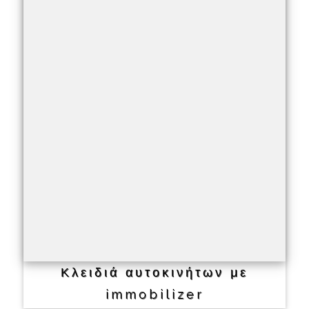
Κλειδιά αυτοκινήτων με
immobilizer