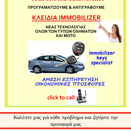
Καλέστε μας γιά κάθε πρόβλημα και ζητήστε την
προσφορά μας