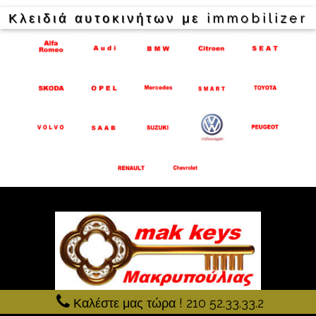
Κλειδιά αυτοκινήτων με immobilizer
Καλέστε μας τώρα ! 210 52.33.33.2