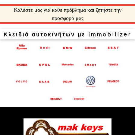
Καλέστε μας γιά κάθε πρόβλημα και ζητήστε την
προσφορά μας
Κλειδιά αυτοκινήτων με immobilizer