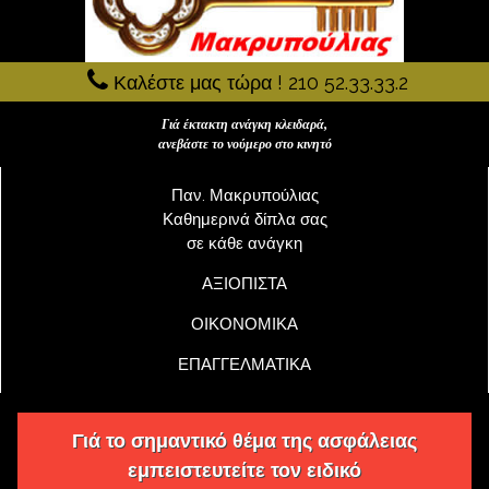
Καλέστε μας τώρα ! 210 52.33.33.2
Γιά έκτακτη ανάγκη κλειδαρά,
ανεβάστε το νούμερο στο κινητό
Παν. Μακρυπούλιας
Καθημερινά δίπλα σας
σε κάθε ανάγκη
ΑΞΙΟΠΙΣΤΑ
ΟΙΚΟΝΟΜΙΚΑ
ΕΠΑΓΓΕΛΜΑΤΙΚΑ
Γιά το σημαντικό θέμα της ασφάλειας
εμπειστευτείτε τον ειδικό