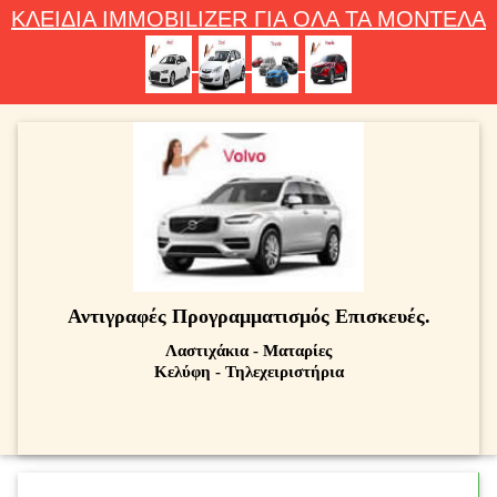
ΚΛΕΙΔΙΑ IMMOBILIZER ΓΙΑ ΟΛΑ ΤΑ ΜΟΝΤΕΛΑ