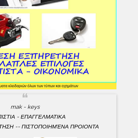
ματα κλειδαριών όλων των τύπων και οχημάτων
❝
mak - keys
ΙΣΤΙΑ - ΕΠΑΓΓΕΛΜΑΤΙΚΑ
ΗΣΗ -- ΠΙΣΤΟΠΟΙΗΜΈΝΑ ΠΡΟΙΟΝΤΑ