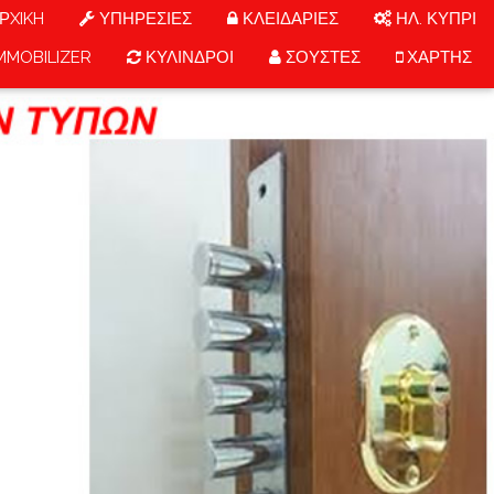
ΡXIKH
ΥΠΗΡΕΣΙΕΣ
ΚΛΕΙΔΑΡΙΕΣ
ΗΛ. ΚΥΠΡΙ
MMOBILIZER
ΚΥΛΙΝΔΡΟΙ
ΣΟΥΣΤΕΣ
ΧΑΡΤΗΣ