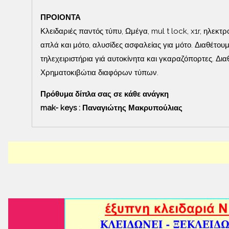
ΠΡΟΙΟΝΤΑ
Κλειδαριές παντός τύπυ, Ωμέγα, mul t lock, x1r, ηλεκτρ
απλά και μότο, αλυσίδες ασφαλείας για μότο. Διαθέτου
τηλεχειριστήρια γιά αυτοκίνητα και γκαραζόπορτες. Δι
Χρηματοκιβώτια διαφόρων τύπων.
Πρόθυμα δίπλα σας σε κάθε ανάγκη
mak- keys : Παναγιώτης Μακρυπούλιας