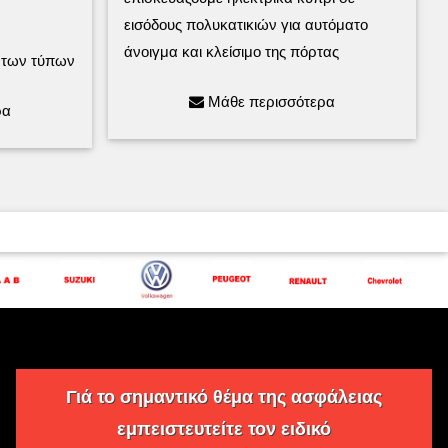
εισόδους πολυκατικιών για αυτόματο
άνοιγμα και κλείσιμο της πόρτας
 των τύπων
Μάθε περισσότερα
ρα
Γιά το σημαντικό θέμα της ασφάλειας
εμπειστευτείτε τον ειδικό