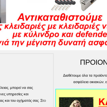
ΠΡΟΙΟΝ
Διαθέτουμε όλα τα προϊόντα 
ασφάλεια οικιακών,
ειας, μπορεί να σας
νες υπηρεσίες και
ας και του οχήματός σας. Στo