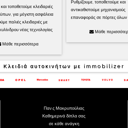
Ρυθμίζουμε, τοποθετούμε και
 και τοποθετούμε κλειδαριές
αντικαθιστούμε μηχανισμούς
ύπων, για μέγιστη ασφάλεια
επαναφοράς σε πόρτες όλων
ούμε παλιές κλειδαριές με
 κυλίνδρου νέας τεχνολογίας
Μάθε περισσότε
Μάθε περισσότερα
Κλειδιά αυτοκινήτων με immobilizer
Παν.ς Μακρυπούλιας
Καθημερινά δίπλα σας
σε κάθε ανάγκη