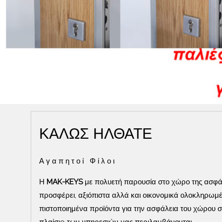
ΚΑΛΩΣ ΗΛΘΑΤΕ
Αγαπητοί Φίλοι
Η
MAK-KEYS
με πολυετή παρουσία στο χώρο της ασφάλ
προσφέρει, αξιόπιστα αλλά και οικονομικά ολοκληρωμέ
πιστοποιημένα προϊόντα για την ασφάλεια του χώρου σ
πλαίσιo των υπηρεσιών μας περιλαμβάνονται ,