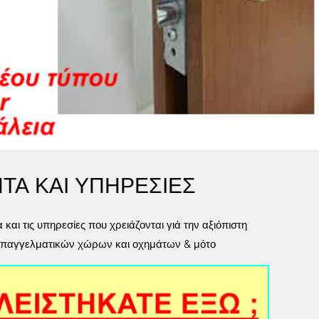
ΤΑ ΚΑΙ ΥΠΗΡΕΣΙΕΣ
και τις υπηρεσίες που χρειάζονται γιά την αξιόπιστη
 επαγγελματικών χώρων και οχημάτων & μότο