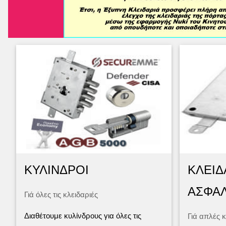
ΚΥΛΙΝΔΡΟΙ
ΚΛΕΙΔ
ΑΣΦΑΛ
Γιά όλες τις κλειδαριές
Διαθέτουμε κυλίνδρους για όλες τις
Γιά απλές 