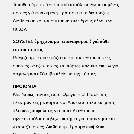
Τοποθετούμε defender από ατσάλι σε θωρακισμένες
πόρτες γιά ενισχυμένη πρστασία από διαρρήξεις.
Διαθέτουμε και τοποθετούμε κυλίνδρους όλων των
τύπων.
ΣΟΥΣΤΕΣ ( μηχανισμοί επαναφοράς ) γιά κάθε
τύπου πόρτας
Ρυθμίζουμε, επισκευάζουμε και τοποθετούμε νέες
σούστες σε εξώπορτες και πόρτες πολυκατοικιών γιά
ασφαλή και αθόρυβο κλείσιμο της πόρτας.
ΠΡΟΙΟΝΤΑ
Κλειδαριές παντός τύπυ, Ωμέγα, mul t lock, x1r,
ηλεκτρονικές με κάρτα κ.α. Λουκέτα απλά και μότο,
αλυσίδες ασφαλείας για μότο. Διαθέτουμε
τηλεκοντρόλ και τηλεχειριστήρια γιά αυτοκίνητα και
γκαραζόπορτες. Διαθέτουμε Γραμματοκιβώτια,