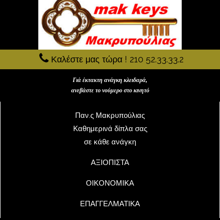
Καλέστε μας τώρα ! 210 52.33.33.2
Γιά έκτακτη ανάγκη κλειδαρά,
ανεβάστε το νούμερο στο κινητό
Παν.ς Μακρυπούλιας
Καθημερινά δίπλα σας
σε κάθε ανάγκη
ΑΞΙΟΠΙΣΤΑ
ΟΙΚΟΝΟΜΙΚΑ
ΕΠΑΓΓΕΛΜΑΤΙΚΑ