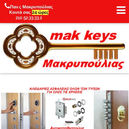
Παν.ς Μακρυπούλιας
Κοντά σας
24 ώρες
210 52.33.33.2