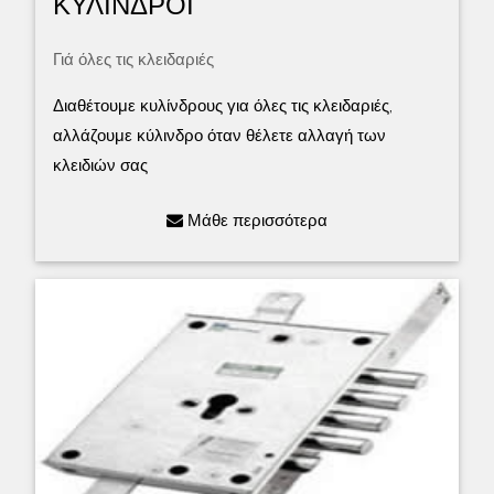
ΚΥΛΙΝΔΡΟΙ
Γιά όλες τις κλειδαριές
Διαθέτουμε κυλίνδρους για όλες τις κλειδαριές,
αλλάζουμε κύλινδρο όταν θέλετε αλλαγή των
κλειδιών σας
Μάθε περισσότερα